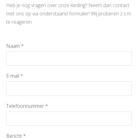
Heb je nog vragen over onze kleding? Neem dan contact
met ons op via onderstaand formulier!
Wij proberen z.s.m.
te reageren.
Naam
*
E-mail
*
Telefoonnummer
*
Bericht
*