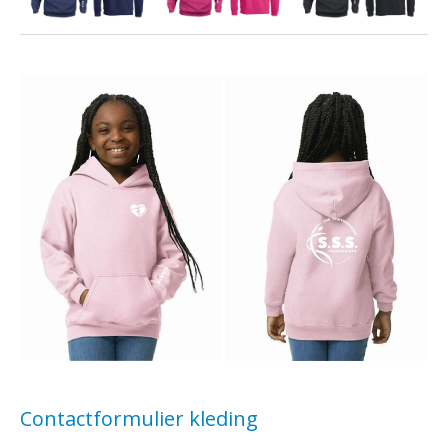
Contactformulier kleding