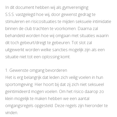
In dit document hebben wij als gymvereniging
S.S.S. vastgelegd hoe wij, door gewenst gedrag te
stimuleren en risicosituaties te mijden seksuele intimidatie
binnen de club trachten te voorkomen. Daarna zal
behandeld worden hoe wij omgaan met situaties waarin
dit toch gebeurt/dreigt te gebeuren. Tot slot zal
uitgewerkt worden welke sancties mogelijk zijn als een
situatie niet tot een oplossing komt.
1. Gewenste omgang bevorderen
Het is erg belangrijk dat leden zich veilig voelen in hun
sportomgeving. Hier hoort bij dat zij zich niet seksueel
geïntimideerd mogen voelen. Om het risico daarop zo
klein mogelijk te maken hebben we een aantal
omgangsregels opgesteld. Deze regels zijn hieronder te
vinden.