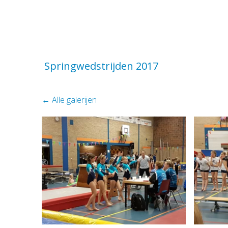
Springwedstrijden 2017
Alle galerijen