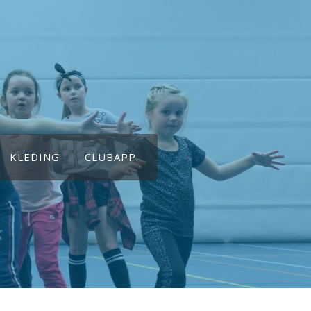
KLEDING
CLUBAPP