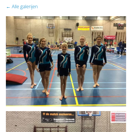
Alle galerijen